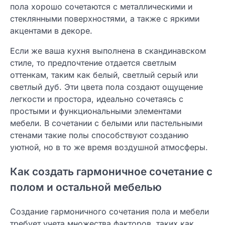
пола хорошо сочетаются с металлическими и
стеклянными поверхностями, а также с яркими
акцентами в декоре.
Если же ваша кухня выполнена в скандинавском
стиле, то предпочтение отдается светлым
оттенкам, таким как белый, светлый серый или
светлый дуб. Эти цвета пола создают ощущение
легкости и простора, идеально сочетаясь с
простыми и функциональными элементами
мебели. В сочетании с белыми или пастельными
стенами такие полы способствуют созданию
уютной, но в то же время воздушной атмосферы.
Как создать гармоничное сочетание с
полом и остальной мебелью
Создание гармоничного сочетания пола и мебели
требует учета множества факторов, таких как