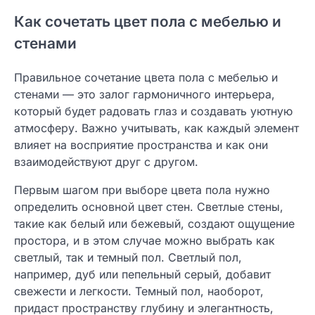
Как сочетать цвет пола с мебелью и
стенами
Правильное сочетание цвета пола с мебелью и
стенами — это залог гармоничного интерьера,
который будет радовать глаз и создавать уютную
атмосферу. Важно учитывать, как каждый элемент
влияет на восприятие пространства и как они
взаимодействуют друг с другом.
Первым шагом при выборе цвета пола нужно
определить основной цвет стен. Светлые стены,
такие как белый или бежевый, создают ощущение
простора, и в этом случае можно выбрать как
светлый, так и темный пол. Светлый пол,
например, дуб или пепельный серый, добавит
свежести и легкости. Темный пол, наоборот,
придаст пространству глубину и элегантность,