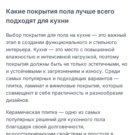
Какие покрытия пола лучше всего
подходят для кухни
Выбор покрытия для пола на кухне — это важный
этап в создании функционального и стильного
интерьера. Кухня — это место с повышенной
влажностью и интенсивной нагрузкой, поэтому
покрытия должны быть не только эстетичными, но
и устойчивыми к загрязнениям и износу. Среди
самых популярных и подходящих вариантов —
плитка, ламинат и виниловые покрытия, которые
совмещают в себе практичность и разнообразие
дизайнов.
Керамическая плитка — одно из самых
популярных решений для кухонного пола
благодаря своей долговечности,
водоотталкивающим свойствам и простоте в