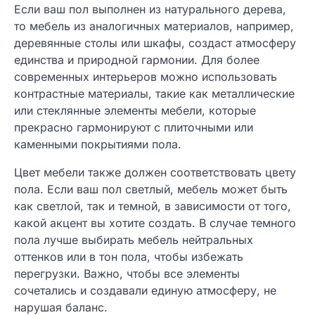
Если ваш пол выполнен из натурального дерева,
то мебель из аналогичных материалов, например,
деревянные столы или шкафы, создаст атмосферу
единства и природной гармонии. Для более
современных интерьеров можно использовать
контрастные материалы, такие как металлические
или стеклянные элементы мебели, которые
прекрасно гармонируют с плиточными или
каменными покрытиями пола.
Цвет мебели также должен соответствовать цвету
пола. Если ваш пол светлый, мебель может быть
как светлой, так и темной, в зависимости от того,
какой акцент вы хотите создать. В случае темного
пола лучше выбирать мебель нейтральных
оттенков или в тон пола, чтобы избежать
перегрузки. Важно, чтобы все элементы
сочетались и создавали единую атмосферу, не
нарушая баланс.