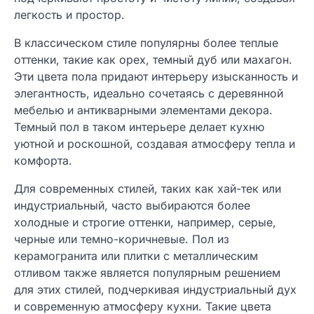
легкость и простор.
В классическом стиле популярны более теплые
оттенки, такие как орех, темный дуб или махагон.
Эти цвета пола придают интерьеру изысканность и
элегантность, идеально сочетаясь с деревянной
мебелью и антикварными элементами декора.
Темный пол в таком интерьере делает кухню
уютной и роскошной, создавая атмосферу тепла и
комфорта.
Для современных стилей, таких как хай-тек или
индустриальный, часто выбираются более
холодные и строгие оттенки, например, серые,
черные или темно-коричневые. Пол из
керамогранита или плитки с металлическим
отливом также является популярным решением
для этих стилей, подчеркивая индустриальный дух
и современную атмосферу кухни. Такие цвета