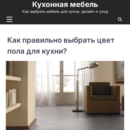
Кухонная мебель
Skip
to
Как выбрать мебель для кухни, дизайн и уход
content
Как правильно выбрать цвет
пола для кухни?