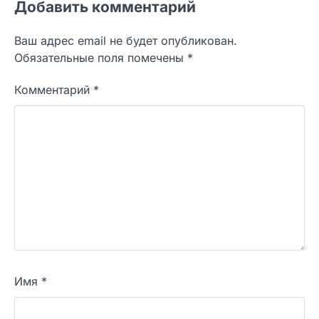
Добавить комментарий
Ваш адрес email не будет опубликован.
Обязательные поля помечены
*
Комментарий
*
Имя
*