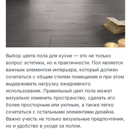
Выбор цвета пола для кухни — это не только
вопрос эстетики, но и практичности. Пол является
важным элементом интерьера, который должен
сочетаться с общим стилем помещения и при этом
выдерживать нагрузку ежедневного
использования. Правильный цвет пола может
визуально изменить пространство, сделать его
более просторным или уютным, а также легко
сочетаться с остальными элементами дизайна.
Важно учесть не только визуальные предпочтения,
но и удобство в уходе за полом.