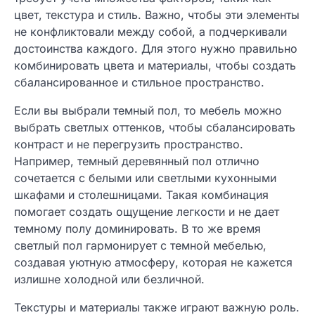
цвет, текстура и стиль. Важно, чтобы эти элементы
не конфликтовали между собой, а подчеркивали
достоинства каждого. Для этого нужно правильно
комбинировать цвета и материалы, чтобы создать
сбалансированное и стильное пространство.
Если вы выбрали темный пол, то мебель можно
выбрать светлых оттенков, чтобы сбалансировать
контраст и не перегрузить пространство.
Например, темный деревянный пол отлично
сочетается с белыми или светлыми кухонными
шкафами и столешницами. Такая комбинация
помогает создать ощущение легкости и не дает
темному полу доминировать. В то же время
светлый пол гармонирует с темной мебелью,
создавая уютную атмосферу, которая не кажется
излишне холодной или безличной.
Текстуры и материалы также играют важную роль.