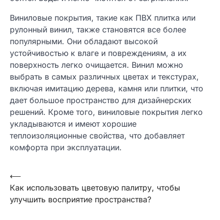
Виниловые покрытия, такие как ПВХ плитка или
рулонный винил, также становятся все более
популярными. Они обладают высокой
устойчивостью к влаге и повреждениям, а их
поверхность легко очищается. Винил можно
выбрать в самых различных цветах и текстурах,
включая имитацию дерева, камня или плитки, что
дает большое пространство для дизайнерских
решений. Кроме того, виниловые покрытия легко
укладываются и имеют хорошие
теплоизоляционные свойства, что добавляет
комфорта при эксплуатации.
Навигация
⟵
Как использовать цветовую палитру, чтобы
по
улучшить восприятие пространства?
записям