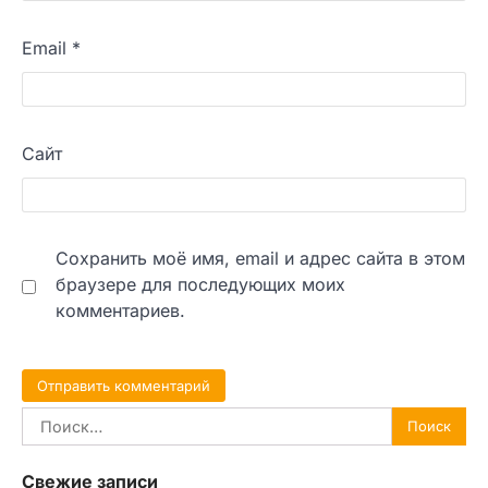
Email
*
Сайт
Сохранить моё имя, email и адрес сайта в этом
браузере для последующих моих
комментариев.
Найти:
Свежие записи