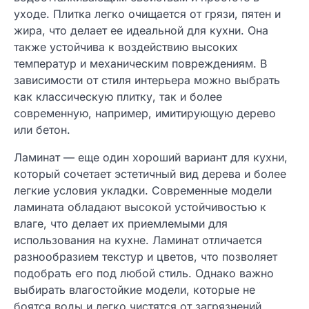
уходе. Плитка легко очищается от грязи, пятен и
жира, что делает ее идеальной для кухни. Она
также устойчива к воздействию высоких
температур и механическим повреждениям. В
зависимости от стиля интерьера можно выбрать
как классическую плитку, так и более
современную, например, имитирующую дерево
или бетон.
Ламинат — еще один хороший вариант для кухни,
который сочетает эстетичный вид дерева и более
легкие условия укладки. Современные модели
ламината обладают высокой устойчивостью к
влаге, что делает их приемлемыми для
использования на кухне. Ламинат отличается
разнообразием текстур и цветов, что позволяет
подобрать его под любой стиль. Однако важно
выбирать влагостойкие модели, которые не
боятся воды и легко чистятся от загрязнений.