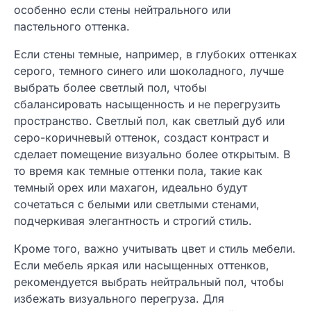
особенно если стены нейтрального или
пастельного оттенка.
Если стены темные, например, в глубоких оттенках
серого, темного синего или шоколадного, лучше
выбрать более светлый пол, чтобы
сбалансировать насыщенность и не перегрузить
пространство. Светлый пол, как светлый дуб или
серо-коричневый оттенок, создаст контраст и
сделает помещение визуально более открытым. В
то время как темные оттенки пола, такие как
темный орех или махагон, идеально будут
сочетаться с белыми или светлыми стенами,
подчеркивая элегантность и строгий стиль.
Кроме того, важно учитывать цвет и стиль мебели.
Если мебель яркая или насыщенных оттенков,
рекомендуется выбрать нейтральный пол, чтобы
избежать визуального перегруза. Для