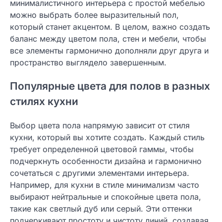
минималистичного интерьера с простой мебелью
можно выбрать более выразительный пол,
который станет акцентом. В целом, важно создать
баланс между цветом пола, стен и мебели, чтобы
все элементы гармонично дополняли друг друга и
пространство выглядело завершенным.
Популярные цвета для полов в разных
стилях кухни
Выбор цвета пола напрямую зависит от стиля
кухни, который вы хотите создать. Каждый стиль
требует определенной цветовой гаммы, чтобы
подчеркнуть особенности дизайна и гармонично
сочетаться с другими элементами интерьера.
Например, для кухни в стиле минимализм часто
выбирают нейтральные и спокойные цвета пола,
такие как светлый дуб или серый. Эти оттенки
подчеркивают простоту и чистоту линий, создавая