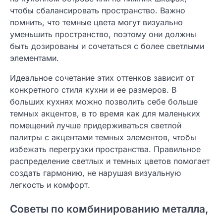
чтобы сбалансировать пространство. Важно
помнить, что темные цвета могут визуально
уменьшить пространство, поэтому они должны
быть дозированы и сочетаться с более светлыми
элементами.
Идеальное сочетание этих оттенков зависит от
конкретного стиля кухни и ее размеров. В
больших кухнях можно позволить себе больше
темных акцентов, в то время как для маленьких
помещений лучше придерживаться светлой
палитры с акцентами темных элементов, чтобы
избежать перегрузки пространства. Правильное
распределение светлых и темных цветов помогает
создать гармонию, не нарушая визуальную
легкость и комфорт.
Советы по комбинированию металла,