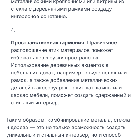
металлическими креплениями или витрины из
стекла с деревянными рамками создадут
интересное сочетание.
Пространственная гармония
. Правильное
расположение этих материалов поможет
избежать перегрузки пространства.
Использование деревянных акцентов в
небольших дозах, например, в виде полок или
рамок, а также добавление металлических
деталей в аксессуарах, таких как лампы или
каркас мебели, поможет создать сдержанный и
стильный интерьер.
Таким образом, комбинирование металла, стекла
и дерева — это не только возможность создать
уникальный и стильный интерьер, но и способ