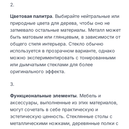
Цветовая палитра
. Выбирайте нейтральные или
природные цвета для дерева, чтобы оно не
затмевало остальные материалы. Металл может
быть матовым или глянцевым, в зависимости от
общего стиля интерьера. Стекло обычно
используется в прозрачном варианте, однако
можно экспериментировать с тонированными
или дымчатыми стеклами для более
оригинального эффекта.
Функциональные элементы
. Мебель и
аксессуары, выполненные из этих материалов,
могут сочетать в себе практическую и
эстетическую ценность. Стеклянные столы с
металлическими ножками, деревянные полки с