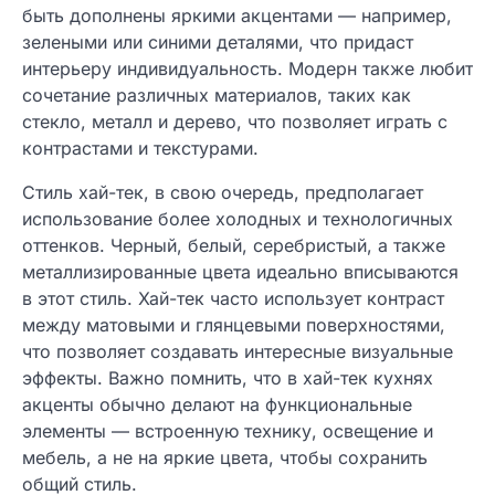
быть дополнены яркими акцентами — например,
зелеными или синими деталями, что придаст
интерьеру индивидуальность. Модерн также любит
сочетание различных материалов, таких как
стекло, металл и дерево, что позволяет играть с
контрастами и текстурами.
Стиль хай-тек, в свою очередь, предполагает
использование более холодных и технологичных
оттенков. Черный, белый, серебристый, а также
металлизированные цвета идеально вписываются
в этот стиль. Хай-тек часто использует контраст
между матовыми и глянцевыми поверхностями,
что позволяет создавать интересные визуальные
эффекты. Важно помнить, что в хай-тек кухнях
акценты обычно делают на функциональные
элементы — встроенную технику, освещение и
мебель, а не на яркие цвета, чтобы сохранить
общий стиль.