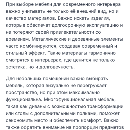
При выборе мебели для современного интерьера
важно учитывать не только её внешний вид, но и
качество материалов. Важно искать изделия,
которые обеспечат долгосрочную эксплуатацию и
не потеряют своей привлекательности со
временем. Металлические и деревянные элементы
часто комбинируются, создавая современный и
стильный эффект. Такие материалы гармонично
смотрятся в интерьерах, где ценится не только
эстетика, но и долговечность.
Для небольших помещений важно выбирать
мебель, которая визуально не перегружает
пространство, но при этом максимально
функциональна. Многофункциональная мебель,
такая как диваны с возможностью трансформации
или столы с дополнительными полками, поможет
сэкономить место и обеспечить комфорт. Важно
также обратить внимание на пропорции предметов