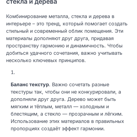
стекла и дерева
Комбинирование металла, стекла и дерева в
интерьере – это тренд, который помогает создать
стильный и современный облик помещения. Эти
материалы дополняют друг друга, придавая
пространству гармонию и динамичность. Чтобы
добиться удачного сочетания, важно учитывать
несколько ключевых принципов.
Баланс текстур
. Важно сочетать разные
текстуры так, чтобы они не конкурировали, а
дополняли друг друга. Дерево может быть
мягким и тёплым, металл — холодным и
блестящим, а стекло — прозрачным и лёгким.
Использование этих материалов в правильных
пропорциях создаёт эффект гармонии.