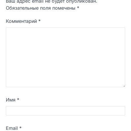
Ваш адрес email не будет опубликован.
Обязательные поля помечены
*
Комментарий
*
Имя
*
Email
*