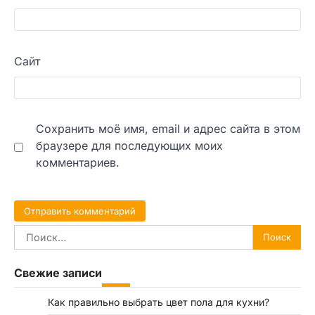
Сайт
Сохранить моё имя, email и адрес сайта в этом
браузере для последующих моих
комментариев.
Найти:
Свежие записи
Как правильно выбрать цвет пола для кухни?