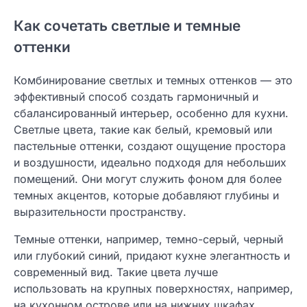
Как сочетать светлые и темные
оттенки
Комбинирование светлых и темных оттенков — это
эффективный способ создать гармоничный и
сбалансированный интерьер, особенно для кухни.
Светлые цвета, такие как белый, кремовый или
пастельные оттенки, создают ощущение простора
и воздушности, идеально подходя для небольших
помещений. Они могут служить фоном для более
темных акцентов, которые добавляют глубины и
выразительности пространству.
Темные оттенки, например, темно-серый, черный
или глубокий синий, придают кухне элегантность и
современный вид. Такие цвета лучше
использовать на крупных поверхностях, например,
на кухонном острове или на нижних шкафах,