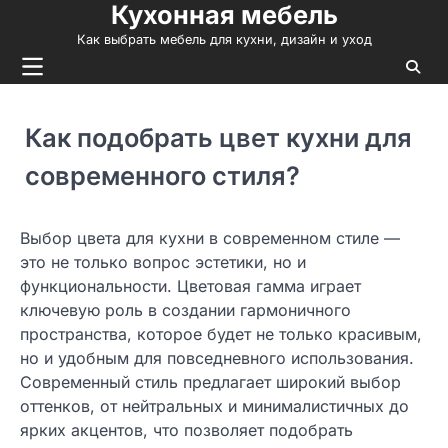
Кухонная мебель
Skip
to
Как выбрать мебель для кухни, дизайн и уход
content
Как подобрать цвет кухни для
современного стиля?
Выбор цвета для кухни в современном стиле —
это не только вопрос эстетики, но и
функциональности. Цветовая гамма играет
ключевую роль в создании гармоничного
пространства, которое будет не только красивым,
но и удобным для повседневного использования.
Современный стиль предлагает широкий выбор
оттенков, от нейтральных и минималистичных до
ярких акцентов, что позволяет подобрать