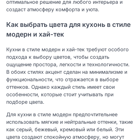
оптимальное решение для любого интерьера и
создаст атмосферу комфорта и уюта.
Как выбрать цвета для кухонь в стиле
модерн и хай-тек
Кухни в стиле модерн и хай-тек требуют особого
подхода к выбору цветов, чтобы создать
ощущение простора, легкости и технологичности.
В обоих стилях акцент сделан на минимализме и
функциональности, что отражается в выборе
оттенков. Однако каждый стиль имеет свои
особенности, которые стоит учитывать при
подборе цвета.
Для кухни в стиле модерн предпочтительнее
использовать мягкие и нейтральные оттенки, такие
как серый, бежевый, кремовый или белый. Эти
цвета создают спокойную атмосферу, но могут