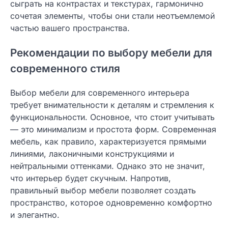
сыграть на контрастах и текстурах, гармонично
сочетая элементы, чтобы они стали неотъемлемой
частью вашего пространства.
Рекомендации по выбору мебели для
современного стиля
Выбор мебели для современного интерьера
требует внимательности к деталям и стремления к
функциональности. Основное, что стоит учитывать
— это минимализм и простота форм. Современная
мебель, как правило, характеризуется прямыми
линиями, лаконичными конструкциями и
нейтральными оттенками. Однако это не значит,
что интерьер будет скучным. Напротив,
правильный выбор мебели позволяет создать
пространство, которое одновременно комфортно
и элегантно.