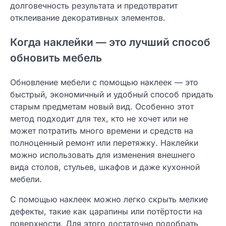
долговечность результата и предотвратит
отклеивание декоративных элементов.
Когда наклейки — это лучший способ
обновить мебель
Обновление мебели с помощью наклеек — это
быстрый, экономичный и удобный способ придать
старым предметам новый вид. Особенно этот
метод подходит для тех, кто не хочет или не
может потратить много времени и средств на
полноценный ремонт или перетяжку. Наклейки
можно использовать для изменения внешнего
вида столов, стульев, шкафов и даже кухонной
мебели.
С помощью наклеек можно легко скрыть мелкие
дефекты, такие как царапины или потёртости на
поверхности. Для этого достаточно подобрать