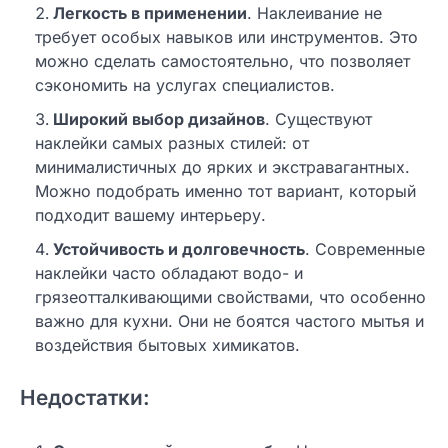
Легкость в применении
. Наклеивание не
требует особых навыков или инструментов. Это
можно сделать самостоятельно, что позволяет
сэкономить на услугах специалистов.
Широкий выбор дизайнов
. Существуют
наклейки самых разных стилей: от
минималистичных до ярких и экстравагантных.
Можно подобрать именно тот вариант, который
подходит вашему интерьеру.
Устойчивость и долговечность
. Современные
наклейки часто обладают водо- и
грязеотталкивающими свойствами, что особенно
важно для кухни. Они не боятся частого мытья и
воздействия бытовых химикатов.
Недостатки: