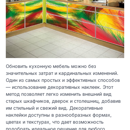
Обновить кухонную мебель можно без
значительных затрат и кардинальных изменений.
Один из самых простых и эффективных способов
— использование декоративных наклеек. Этот
метод позволяет легко изменить внешний вид
старых шкафчиков, дверок и столешниц, добавив
им стильный и свежий вид. Декоративные
наклейки доступны в разнообразных формах,
цветах и текстурах, что дает возможность
подобрать идеальное решение для любого