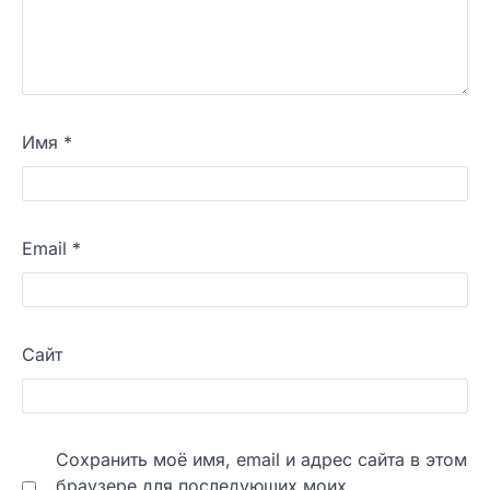
Имя
*
Email
*
Сайт
Сохранить моё имя, email и адрес сайта в этом
браузере для последующих моих