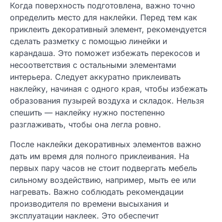
Когда поверхность подготовлена, важно точно
определить место для наклейки. Перед тем как
приклеить декоративный элемент, рекомендуется
сделать разметку с помощью линейки и
карандаша. Это поможет избежать перекосов и
несоответствия с остальными элементами
интерьера. Следует аккуратно приклеивать
наклейку, начиная с одного края, чтобы избежать
образования пузырей воздуха и складок. Нельзя
спешить — наклейку нужно постепенно
разглаживать, чтобы она легла ровно.
После наклейки декоративных элементов важно
дать им время для полного приклеивания. На
первых пару часов не стоит подвергать мебель
сильному воздействию, например, мыть ее или
нагревать. Важно соблюдать рекомендации
производителя по времени высыхания и
эксплуатации наклеек. Это обеспечит