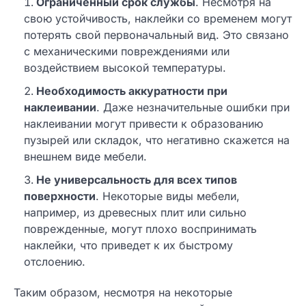
Ограниченный срок службы
. Несмотря на
свою устойчивость, наклейки со временем могут
потерять свой первоначальный вид. Это связано
с механическими повреждениями или
воздействием высокой температуры.
Необходимость аккуратности при
наклеивании
. Даже незначительные ошибки при
наклеивании могут привести к образованию
пузырей или складок, что негативно скажется на
внешнем виде мебели.
Не универсальность для всех типов
поверхности
. Некоторые виды мебели,
например, из древесных плит или сильно
поврежденные, могут плохо воспринимать
наклейки, что приведет к их быстрому
отслоению.
Таким образом, несмотря на некоторые