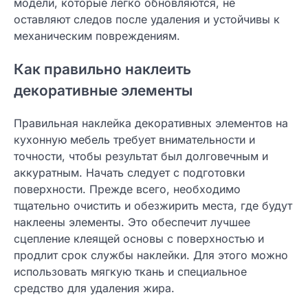
модели, которые легко обновляются, не
оставляют следов после удаления и устойчивы к
механическим повреждениям.
Как правильно наклеить
декоративные элементы
Правильная наклейка декоративных элементов на
кухонную мебель требует внимательности и
точности, чтобы результат был долговечным и
аккуратным. Начать следует с подготовки
поверхности. Прежде всего, необходимо
тщательно очистить и обезжирить места, где будут
наклеены элементы. Это обеспечит лучшее
сцепление клеящей основы с поверхностью и
продлит срок службы наклейки. Для этого можно
использовать мягкую ткань и специальное
средство для удаления жира.