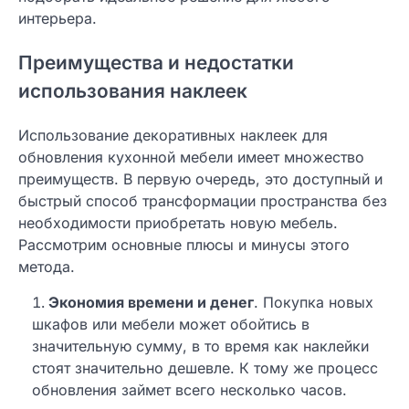
интерьера.
Преимущества и недостатки
использования наклеек
Использование декоративных наклеек для
обновления кухонной мебели имеет множество
преимуществ. В первую очередь, это доступный и
быстрый способ трансформации пространства без
необходимости приобретать новую мебель.
Рассмотрим основные плюсы и минусы этого
метода.
Экономия времени и денег
. Покупка новых
шкафов или мебели может обойтись в
значительную сумму, в то время как наклейки
стоят значительно дешевле. К тому же процесс
обновления займет всего несколько часов.