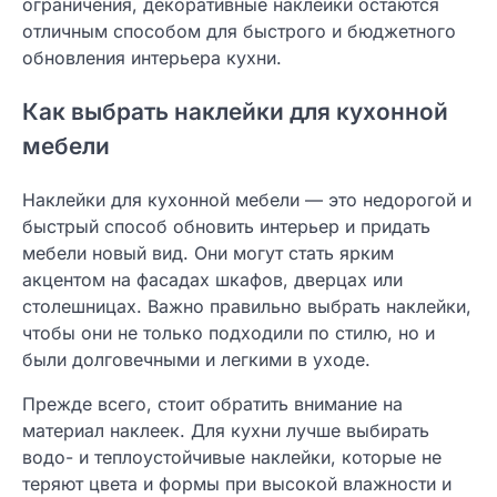
ограничения, декоративные наклейки остаются
отличным способом для быстрого и бюджетного
обновления интерьера кухни.
Как выбрать наклейки для кухонной
мебели
Наклейки для кухонной мебели — это недорогой и
быстрый способ обновить интерьер и придать
мебели новый вид. Они могут стать ярким
акцентом на фасадах шкафов, дверцах или
столешницах. Важно правильно выбрать наклейки,
чтобы они не только подходили по стилю, но и
были долговечными и легкими в уходе.
Прежде всего, стоит обратить внимание на
материал наклеек. Для кухни лучше выбирать
водо- и теплоустойчивые наклейки, которые не
теряют цвета и формы при высокой влажности и