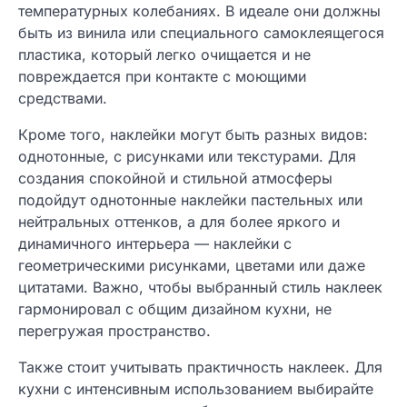
температурных колебаниях. В идеале они должны
быть из винила или специального самоклеящегося
пластика, который легко очищается и не
повреждается при контакте с моющими
средствами.
Кроме того, наклейки могут быть разных видов:
однотонные, с рисунками или текстурами. Для
создания спокойной и стильной атмосферы
подойдут однотонные наклейки пастельных или
нейтральных оттенков, а для более яркого и
динамичного интерьера — наклейки с
геометрическими рисунками, цветами или даже
цитатами. Важно, чтобы выбранный стиль наклеек
гармонировал с общим дизайном кухни, не
перегружая пространство.
Также стоит учитывать практичность наклеек. Для
кухни с интенсивным использованием выбирайте