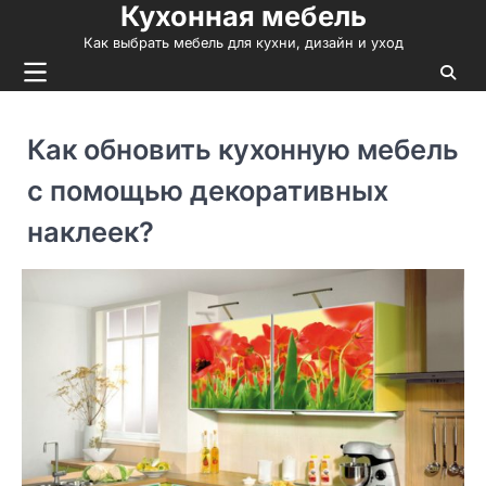
Кухонная мебель
Skip
to
Как выбрать мебель для кухни, дизайн и уход
content
Как обновить кухонную мебель
с помощью декоративных
наклеек?