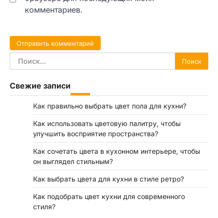
комментариев.
Найти:
Свежие записи
Как правильно выбрать цвет пола для кухни?
Как использовать цветовую палитру, чтобы
улучшить восприятие пространства?
Как сочетать цвета в кухонном интерьере, чтобы
он выглядел стильным?
Как выбрать цвета для кухни в стиле ретро?
Как подобрать цвет кухни для современного
стиля?