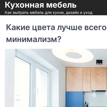
Кухонная мебель
Skip
to
Как выбрать мебель для кухни, дизайн и уход
content
Какие цвета лучше всего
минимализм?