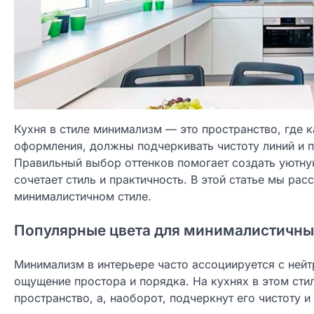
Кухня в стиле минимализм — это пространство, где 
оформления, должны подчеркивать чистоту линий и п
Правильный выбор оттенков помогает создать уютну
сочетает стиль и практичность. В этой статье мы рас
минималистичном стиле.
Популярные цвета для минималистичны
Минимализм в интерьере часто ассоциируется с ней
ощущение простора и порядка. На кухнях в этом сти
пространство, а, наоборот, подчеркнут его чистоту