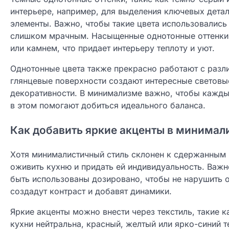
интерьере, например, для выделения ключевых детал
элементы. Важно, чтобы такие цвета использовались
слишком мрачным. Насыщенные однотонные оттенки
или камнем, что придает интерьеру теплоту и уют.
Однотонные цвета также прекрасно работают с разл
глянцевые поверхности создают интересные световы
декоративности. В минимализме важно, чтобы каждый
в этом помогают добиться идеального баланса.
Как добавить яркие акценты в минима
Хотя минималистичный стиль склонен к сдержанным 
оживить кухню и придать ей индивидуальность. Важн
быть использованы дозировано, чтобы не нарушить 
создадут контраст и добавят динамики.
Яркие акценты можно внести через текстиль, такие к
кухни нейтральна, красный, желтый или ярко-синий 