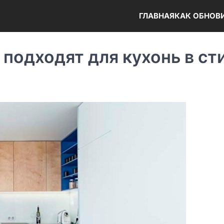
ГЛАВНАЯ
КАК ОБНОВ
 подходят для кухонь в ст