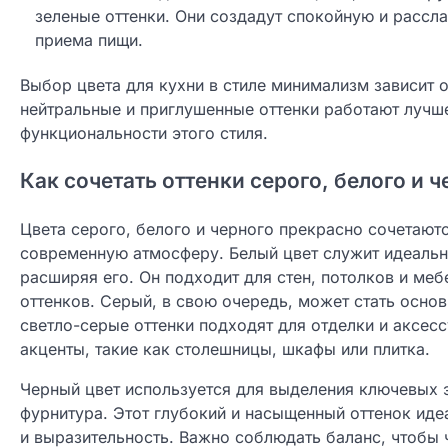
зеленые оттенки. Они создадут спокойную и расс
приема пищи.
Выбор цвета для кухни в стиле минимализм зависит о
нейтральные и приглушенные оттенки работают лучш
функциональности этого стиля.
Как сочетать оттенки серого, белого и 
Цвета серого, белого и черного прекрасно сочетают
современную атмосферу. Белый цвет служит идеальн
расширяя его. Он подходит для стен, потолков и ме
оттенков. Серый, в свою очередь, может стать основ
светло-серые оттенки подходят для отделки и аксес
акценты, такие как столешницы, шкафы или плитка.
Черный цвет используется для выделения ключевых э
фурнитура. Этот глубокий и насыщенный оттенок иде
и выразительность. Важно соблюдать баланс, чтобы 