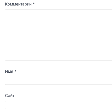
Комментарий
*
Имя
*
Сайт