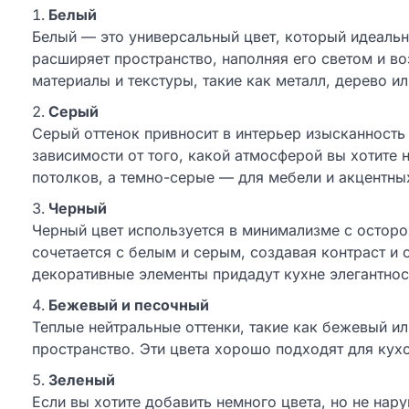
Белый
Белый — это универсальный цвет, который идеальн
расширяет пространство, наполняя его светом и во
материалы и текстуры, такие как металл, дерево ил
Серый
Серый оттенок привносит в интерьер изысканность 
зависимости от того, какой атмосферой вы хотите 
потолков, а темно-серые — для мебели и акцентны
Черный
Черный цвет используется в минимализме с остор
сочетается с белым и серым, создавая контраст и
декоративные элементы придадут кухне элегантнос
Бежевый и песочный
Теплые нейтральные оттенки, такие как бежевый и
пространство. Эти цвета хорошо подходят для кухо
Зеленый
Если вы хотите добавить немного цвета, но не на