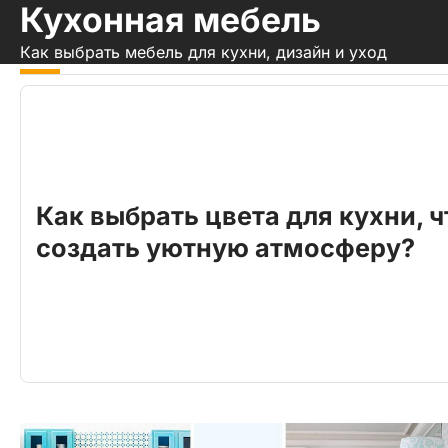
Кухонная мебель
Skip
to
Как выбрать мебель для кухни, дизайн и уход
content
Как выбрать цвета для кухни, 
создать уютную атмосферу?