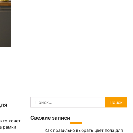
Найти:
для
Свежие записи
кто хочет
за рамки
Как правильно выбрать цвет пола для