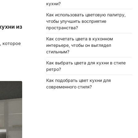
кухни?
Как использовать цветовую палитру,
чтобы улучшить восприятие
кухни из
пространства?
Как сочетать цвета в кухонном
, которое
интерьере, чтобы он выглядел
стильным?
Как выбрать цвета для кухни в стиле
ретро?
Как подобрать цвет кухни для
современного стиля?