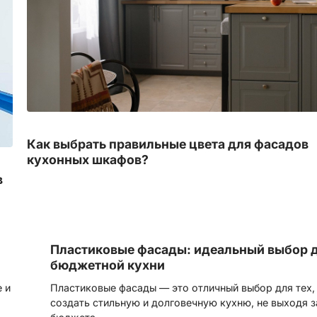
Как выбрать правильные цвета для фасадов
кухонных шкафов?
в
Пластиковые фасады: идеальный выбор 
бюджетной кухни
 и
Пластиковые фасады — это отличный выбор для тех, 
создать стильную и долговечную кухню, не выходя 