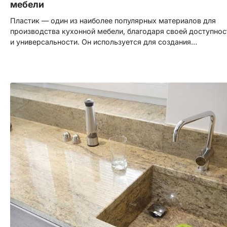
мебели
Пластик — один из наиболее популярных материалов для
производства кухонной мебели, благодаря своей доступнос
и универсальности. Он используется для создания…