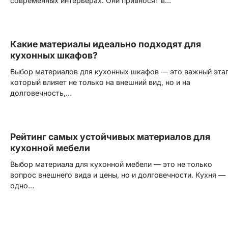
современных интерьерах. Они привносят в…
Какие материалы идеально подходят для
кухонных шкафов?
Выбор материалов для кухонных шкафов — это важный этап
который влияет не только на внешний вид, но и на
долговечность,…
Рейтинг самых устойчивых материалов для
кухонной мебели
Выбор материала для кухонной мебели — это не только
вопрос внешнего вида и цены, но и долговечности. Кухня —
одно…