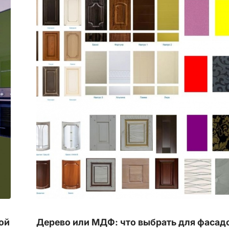
ой
Дерево или МДФ: что выбрать для фасад