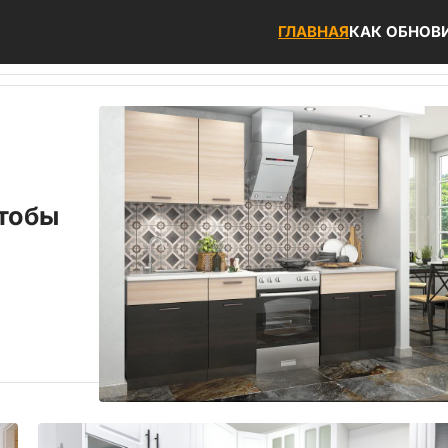
ГЛАВНАЯ
КАК ОБНОВ
чтобы