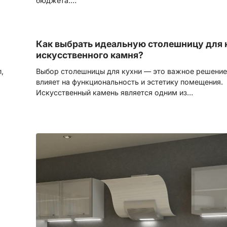
бюджета.…
Как выбрать идеальную столешницу для 
искусственного камня?
,
Выбор столешницы для кухни — это важное решение
влияет на функциональность и эстетику помещения.
Искусственный камень является одним из…