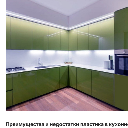
Преимущества и недостатки пластика в кухонн