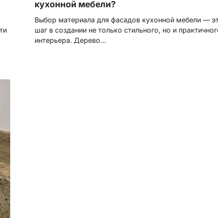
кухонной мебели?
Выбор материала для фасадов кухонной мебели — э
ти
шаг в создании не только стильного, но и практичног
интерьера. Дерево…