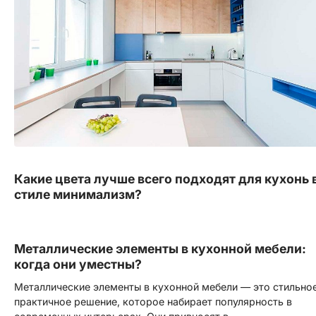
Какие цвета лучше всего подходят для кухонь 
стиле минимализм?
Металлические элементы в кухонной мебели:
когда они уместны?
Металлические элементы в кухонной мебели — это стильное
практичное решение, которое набирает популярность в