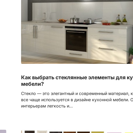
Как выбрать стеклянные элементы для к
мебели?
Стекло — это элегантный и современный материал, 
все чаще используется в дизайне кухонной мебели. 
интерьерам легкость и…