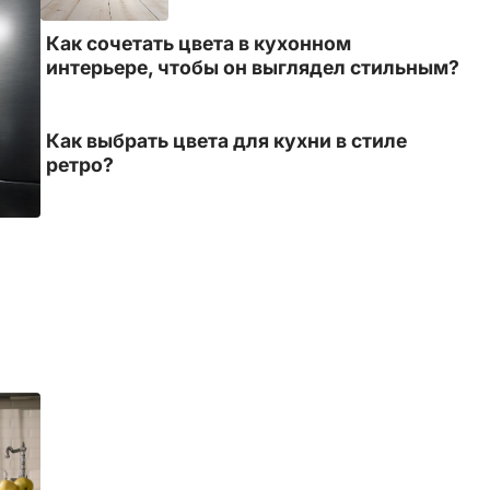
Как сочетать цвета в кухонном
интерьере, чтобы он выглядел стильным?
Как выбрать цвета для кухни в стиле
ретро?