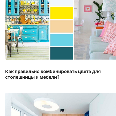
Как правильно комбинировать цвета для
столешницы и мебели?