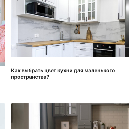
Как выбрать цвет кухни для маленького
пространства?