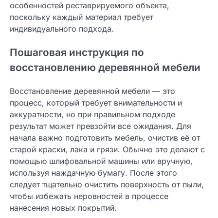
особенностей реставрируемого объекта,
поскольку каждый материал требует
индивидуального подхода.
Пошаговая инструкция по
восстановлению деревянной мебели
Восстановление деревянной мебели — это
процесс, который требует внимательности и
аккуратности, но при правильном подходе
результат может превзойти все ожидания. Для
начала важно подготовить мебель, очистив её от
старой краски, лака и грязи. Обычно это делают с
помощью шлифовальной машины или вручную,
используя наждачную бумагу. После этого
следует тщательно очистить поверхность от пыли,
чтобы избежать неровностей в процессе
нанесения новых покрытий.