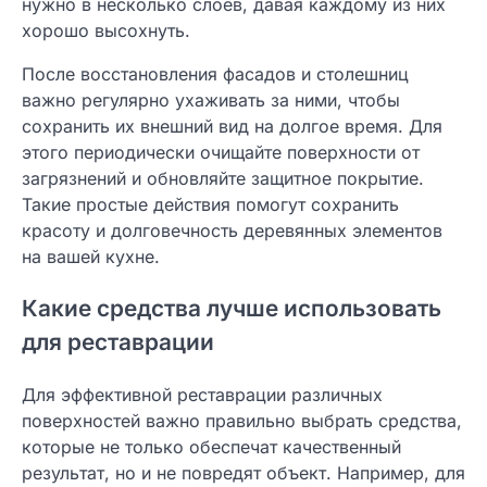
нужно в несколько слоев, давая каждому из них
хорошо высохнуть.
После восстановления фасадов и столешниц
важно регулярно ухаживать за ними, чтобы
сохранить их внешний вид на долгое время. Для
этого периодически очищайте поверхности от
загрязнений и обновляйте защитное покрытие.
Такие простые действия помогут сохранить
красоту и долговечность деревянных элементов
на вашей кухне.
Какие средства лучше использовать
для реставрации
Для эффективной реставрации различных
поверхностей важно правильно выбрать средства,
которые не только обеспечат качественный
результат, но и не повредят объект. Например, для