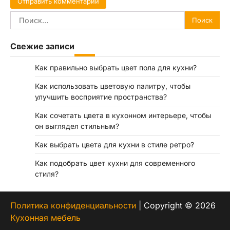
Найти:
Свежие записи
Как правильно выбрать цвет пола для кухни?
Как использовать цветовую палитру, чтобы
улучшить восприятие пространства?
Как сочетать цвета в кухонном интерьере, чтобы
он выглядел стильным?
Как выбрать цвета для кухни в стиле ретро?
Как подобрать цвет кухни для современного
стиля?
Политика конфиденциальности
|
Copyright © 2026
Кухонная мебель