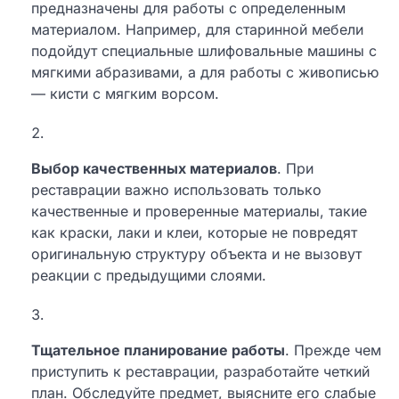
предназначены для работы с определенным
материалом. Например, для старинной мебели
подойдут специальные шлифовальные машины с
мягкими абразивами, а для работы с живописью
— кисти с мягким ворсом.
Выбор качественных материалов
. При
реставрации важно использовать только
качественные и проверенные материалы, такие
как краски, лаки и клеи, которые не повредят
оригинальную структуру объекта и не вызовут
реакции с предыдущими слоями.
Тщательное планирование работы
. Прежде чем
приступить к реставрации, разработайте четкий
план. Обследуйте предмет, выясните его слабые