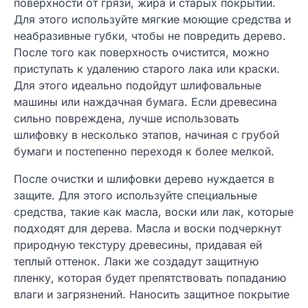
поверхности от грязи, жира и старых покрытий.
Для этого используйте мягкие моющие средства и
неабразивные губки, чтобы не повредить дерево.
После того как поверхность очистится, можно
приступать к удалению старого лака или краски.
Для этого идеально подойдут шлифовальные
машины или наждачная бумага. Если древесина
сильно повреждена, лучше использовать
шлифовку в несколько этапов, начиная с грубой
бумаги и постепенно переходя к более мелкой.
После очистки и шлифовки дерево нуждается в
защите. Для этого используйте специальные
средства, такие как масла, воски или лак, которые
подходят для дерева. Масла и воски подчеркнут
природную текстуру древесины, придавая ей
теплый оттенок. Лаки же создадут защитную
пленку, которая будет препятствовать попаданию
влаги и загрязнений. Наносить защитное покрытие