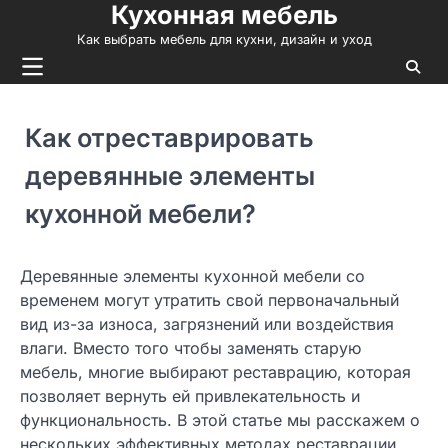
Кухонная мебель
Skip
to
Как выбрать мебель для кухни, дизайн и уход
content
Как отреставрировать
деревянные элементы
кухонной мебели?
Деревянные элементы кухонной мебели со
временем могут утратить свой первоначальный
вид из-за износа, загрязнений или воздействия
влаги. Вместо того чтобы заменять старую
мебель, многие выбирают реставрацию, которая
позволяет вернуть ей привлекательность и
функциональность. В этой статье мы расскажем о
нескольких эффективных методах реставрации