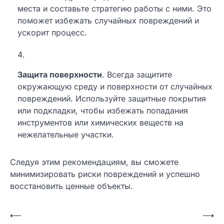
места и составьте стратегию работы с ними. Это
поможет избежать случайных повреждений и
ускорит процесс.
Защита поверхности
. Всегда защитите
окружающую среду и поверхности от случайных
повреждений. Используйте защитные покрытия
или подкладки, чтобы избежать попадания
инструментов или химических веществ на
нежелательные участки.
Следуя этим рекомендациям, вы сможете
минимизировать риски повреждений и успешно
восстановить ценные объекты.
Навигация
⟵
⟶