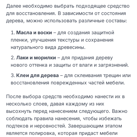
Далее необходимо выбрать подходящее средство
для восстановления. В зависимости от состояния
дерева, можно использовать различные составы:
Масла и воски
– для создания защитной
пленки, улучшения текстуры и сохранения
натурального вида древесины.
Лаки и морилки
– для придания дереву
нового оттенка и защиты от влаги и загрязнений.
Клеи для дерева
– для склеивания трещин или
восстановления поврежденных частей мебели.
После выбора средств необходимо нанести их в
несколько слоев, давая каждому из них
высохнуть перед нанесением следующего. Важно
соблюдать правила нанесения, чтобы избежать
подтеков и неровностей. Завершающим этапом
является полировка, которая придаст мебели