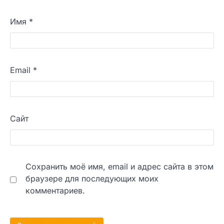
Имя
*
Email
*
Сайт
Сохранить моё имя, email и адрес сайта в этом
браузере для последующих моих
комментариев.