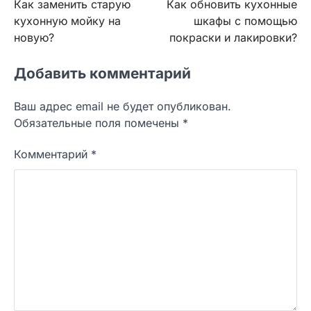
Как заменить старую
Как обновить кухонные
по
кухонную мойку на
шкафы с помощью
записям
новую?
покраски и лакировки?
Добавить комментарий
Ваш адрес email не будет опубликован.
Обязательные поля помечены
*
Комментарий
*