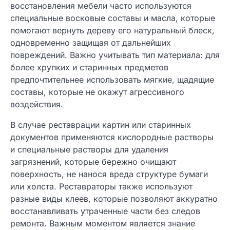
восстановления мебели часто используются
специальные восковые составы и масла, которые
помогают вернуть дереву его натуральный блеск,
одновременно защищая от дальнейших
повреждений. Важно учитывать тип материала: для
более хрупких и старинных предметов
предпочтительнее использовать мягкие, щадящие
составы, которые не окажут агрессивного
воздействия.
В случае реставрации картин или старинных
документов применяются кислородные растворы
и специальные растворы для удаления
загрязнений, которые бережно очищают
поверхность, не нанося вреда структуре бумаги
или холста. Реставраторы также используют
разные виды клеев, которые позволяют аккуратно
восстанавливать утраченные части без следов
ремонта. Важным моментом является знание