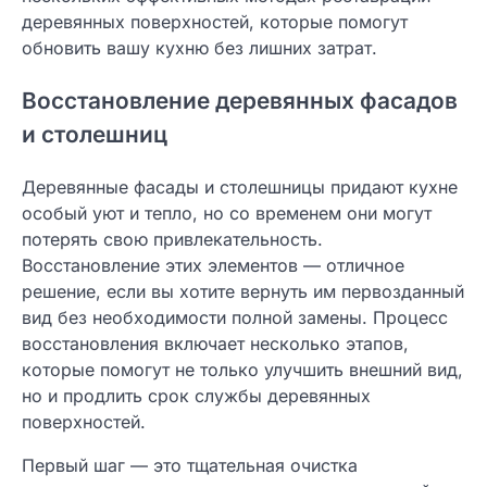
деревянных поверхностей, которые помогут
обновить вашу кухню без лишних затрат.
Восстановление деревянных фасадов
и столешниц
Деревянные фасады и столешницы придают кухне
особый уют и тепло, но со временем они могут
потерять свою привлекательность.
Восстановление этих элементов — отличное
решение, если вы хотите вернуть им первозданный
вид без необходимости полной замены. Процесс
восстановления включает несколько этапов,
которые помогут не только улучшить внешний вид,
но и продлить срок службы деревянных
поверхностей.
Первый шаг — это тщательная очистка