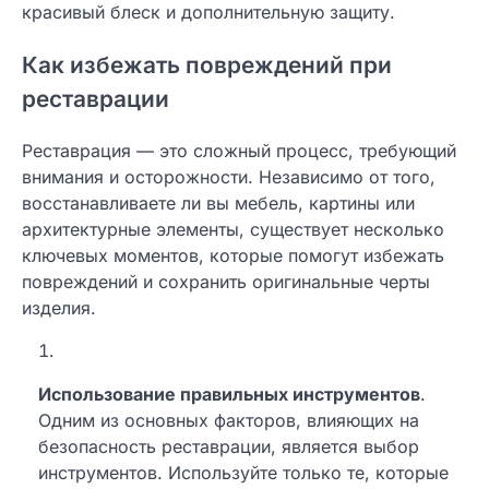
красивый блеск и дополнительную защиту.
Как избежать повреждений при
реставрации
Реставрация — это сложный процесс, требующий
внимания и осторожности. Независимо от того,
восстанавливаете ли вы мебель, картины или
архитектурные элементы, существует несколько
ключевых моментов, которые помогут избежать
повреждений и сохранить оригинальные черты
изделия.
Использование правильных инструментов
.
Одним из основных факторов, влияющих на
безопасность реставрации, является выбор
инструментов. Используйте только те, которые